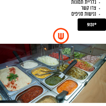
גלריית תמונות
צרו קשר
נגישות סניפים
*9131