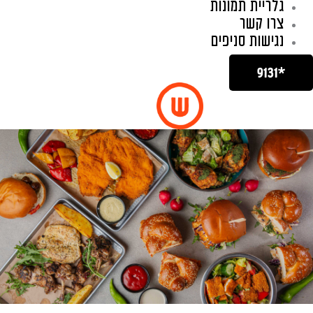
גלריית תמונות
צרו קשר
נגישות סניפים
*9131