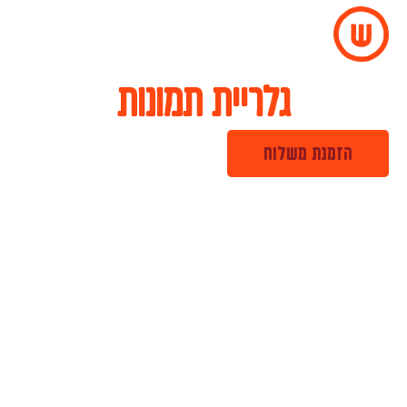
גלריית תמונות
הזמנת משלוח