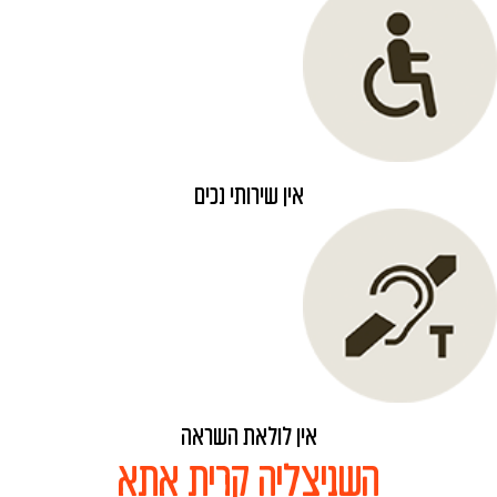
אין שירותי נכים
אין לולאת השראה
השניצליה קרית אתא