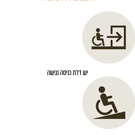
יש דלת כניסה נגישה