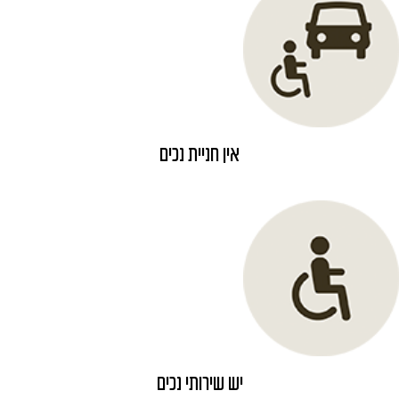
אין חניית נכים
יש שירותי נכים