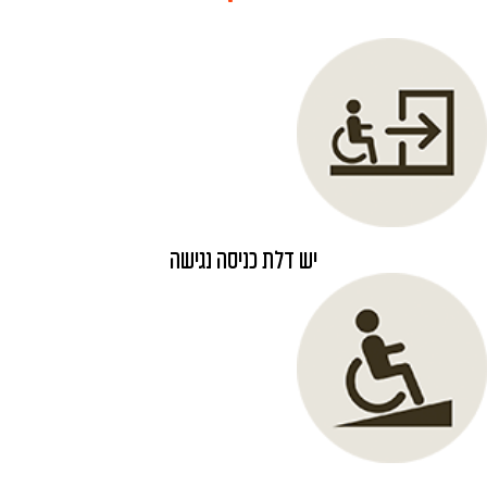
יש דלת כניסה נגישה