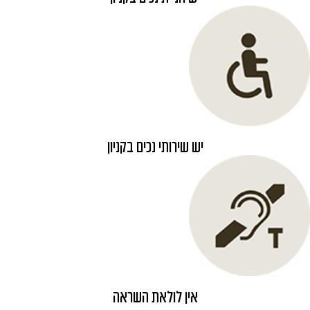
יש שירותי נכים בקניון
אין לולאת השראה