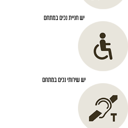
יש חניית נכים במתחם
יש שירותי נכים במתחם