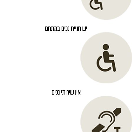
יש חניית נכים במתחם
אין שירותי נכים