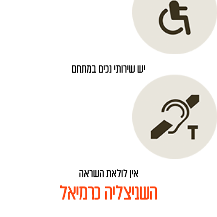
יש שירותי נכים במתחם
אין לולאת השראה
השניצליה כרמיאל