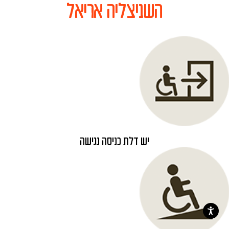
השניצליה אריאל
יש דלת כניסה נגישה