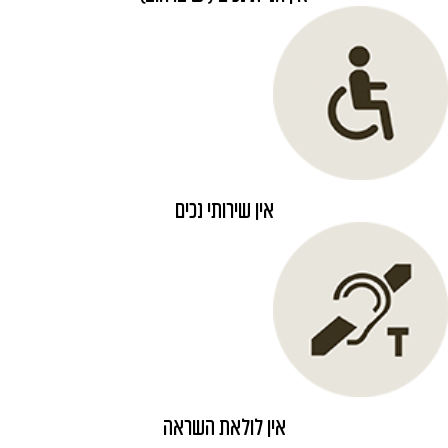
אין שירותי נכים
אין לולאת השראה