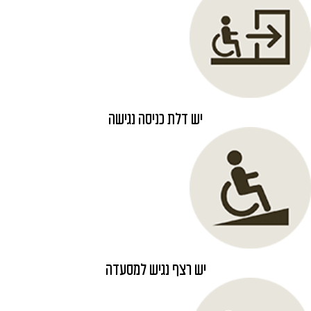
יש דלת כניסה נגישה
יש רצף נגיש למסעדה