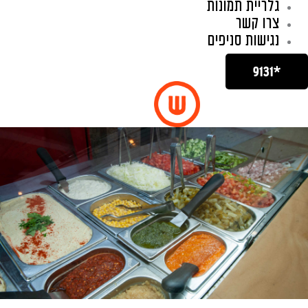
גלריית תמונות
צרו קשר
נגישות סניפים
*9131